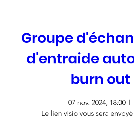
Groupe d'échang
d'entraide auto
burn out
07 nov. 2024, 18:00
Le lien visio vous sera envoyé