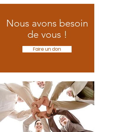
Nous avons besoin
de vous !
Faire un don