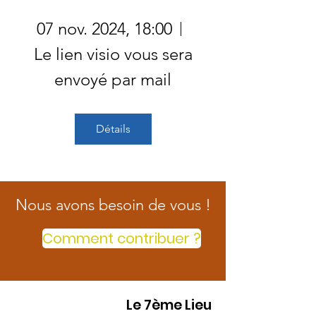
07 nov. 2024, 18:00
Le lien visio vous sera
envoyé par mail
Détails
Nous avons besoin de vous !
Comment contribuer ?
Le 7ème Lieu