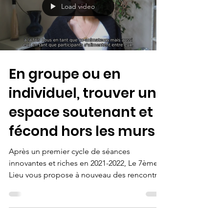
Load video
En groupe ou en
individuel, trouver un
espace soutenant et
fécond hors les murs
Après un premier cycle de séances
innovantes et riches en 2021-2022, Le 7ème
Lieu vous propose à nouveau des rencontres
en sur-mesure...