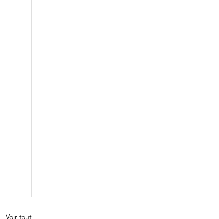
Voir tout