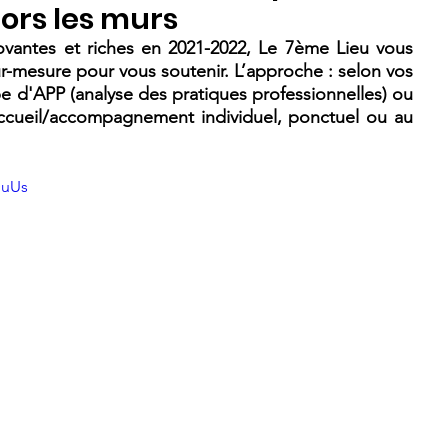
ors les murs
vantes et riches en 2021-2022, Le 7ème Lieu vous 
-mesure pour vous soutenir. L’approche : selon vos 
 d'APP (analyse des pratiques professionnelles) ou 
ueil/accompagnement individuel, ponctuel ou au 
DuUs