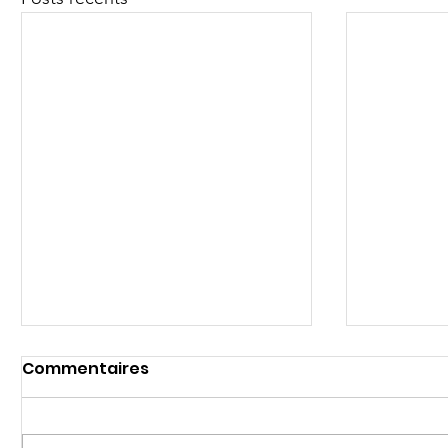
Commentaires