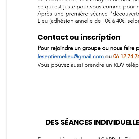
ce qui est juste pour vous comme pour 
Après une première séance "découverte
Lieu (adhésion annelle de 10€ à 40€, selo
Contact ou inscription
Pour rejoindre un groupe ou nous faire p
leseptiemelieu@gmail.com
 ou 
06 12 74 7
Vous pouvez aussi prendre un RDV télép
 DES SÉANCES INDIVIDUEL