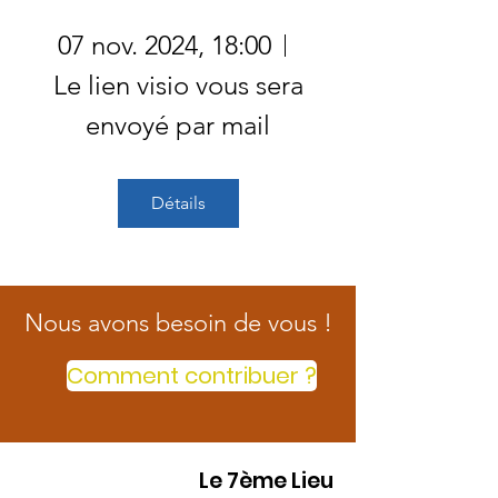
07 nov. 2024, 18:00
Le lien visio vous sera
envoyé par mail
Détails
Nous avons besoin de vous !
Comment contribuer ?
Le 7ème Lieu