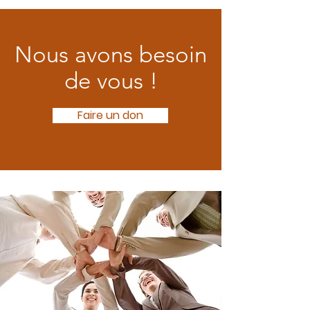
Nous avons besoin
de vous !
Faire un don