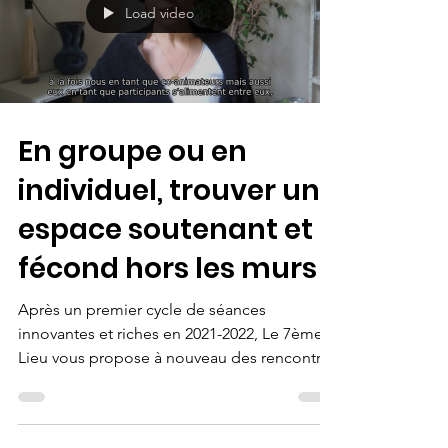
Load video
En groupe ou en
individuel, trouver un
espace soutenant et
fécond hors les murs
Après un premier cycle de séances
innovantes et riches en 2021-2022, Le 7ème
Lieu vous propose à nouveau des rencontres
en sur-mesure...