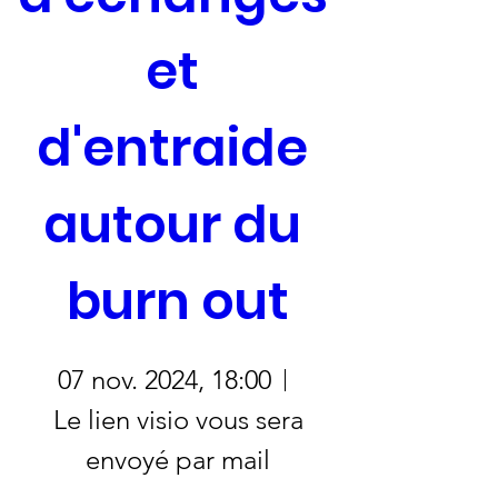
et 
d'entraide 
autour du 
burn out
07 nov. 2024, 18:00
Le lien visio vous sera
envoyé par mail