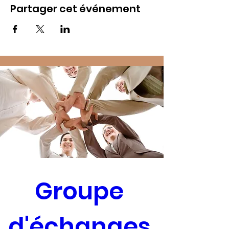
Partager cet événement
Groupe 
d'échanges 